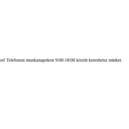
atot! Telefonon munkanapokon 9:00-18:00 között kereshetsz minket.