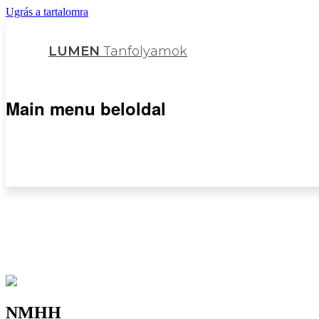
Ugrás a tartalomra
LUMEN
Tanfolyamok
Main menu beloldal
NMHH