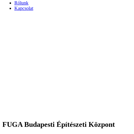
Rólunk
Kapcsolat
FUGA Budapesti Építészeti Központ